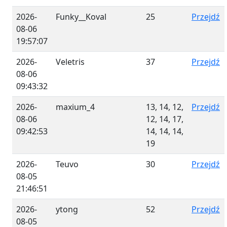
2026-
Funky__Koval
25
Przejdź
08-06
19:57:07
2026-
Veletris
37
Przejdź
08-06
09:43:32
2026-
maxium_4
13, 14, 12,
Przejdź
08-06
12, 14, 17,
09:42:53
14, 14, 14,
19
2026-
Teuvo
30
Przejdź
08-05
21:46:51
2026-
ytong
52
Przejdź
08-05