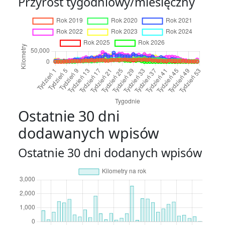
Przyrost tygodniowy/miesięczny
Ostatnie 30 dni
dodawanych wpisów
Ostatnie 30 dni dodanych wpisów